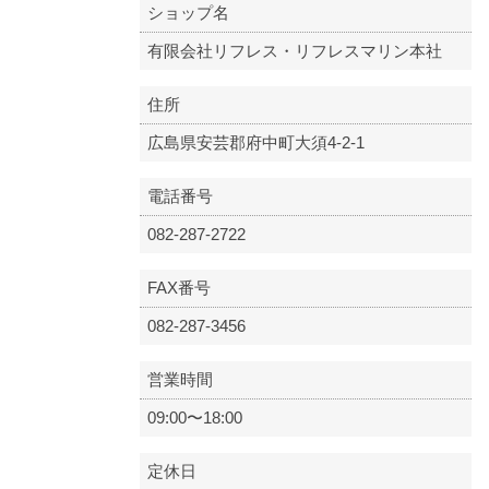
ショップ名
有限会社リフレス・リフレスマリン本社
住所
広島県安芸郡府中町大須4-2-1
電話番号
082-287-2722
FAX番号
082-287-3456
営業時間
09:00〜18:00
定休日