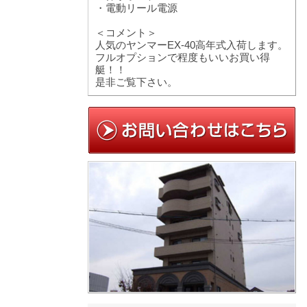
・電動リール電源
＜コメント＞
人気のヤンマーEX-40高年式入荷します。
フルオプションで程度もいいお買い得
艇！！
是非ご覧下さい。