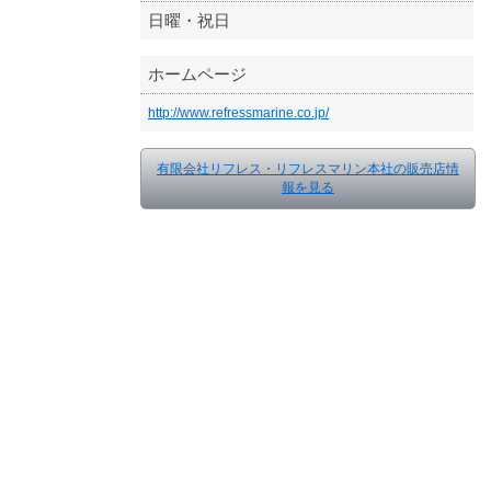
日曜・祝日
ホームページ
http://www.refressmarine.co.jp/
有限会社リフレス・リフレスマリン本社の販売店情
報を見る