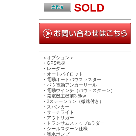
SOLD
＜オプション＞
・GPS魚探
・レーダー
・オートパイロット
・電動オートバウスラスター
・バウ電動アンカーリール
・電動ウインチ（バウ・スターン）
・発電機主機前3.5kw
・2ステーション（微速付き）
・スパンカー
・サーチライト
・アウトリガー
・トランサムステップ&ラダー
・シールスターン仕様
・雑水ポンプ