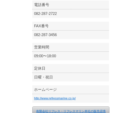
電話番号
082-287-2722
FAX番号
082-287-3456
営業時間
09:00〜18:00
定休日
日曜・祝日
ホームページ
http://www.refressmarine.co.jp/
有限会社リフレス・リフレスマリン本社の販売店情