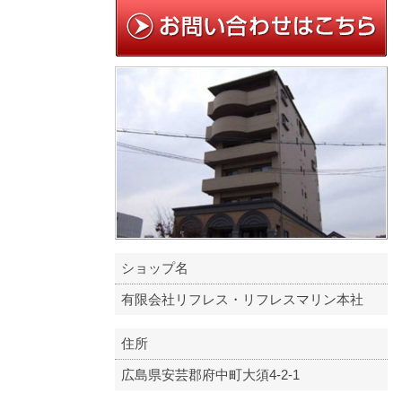
ショップ名
有限会社リフレス・リフレスマリン本社
住所
広島県安芸郡府中町大須4-2-1