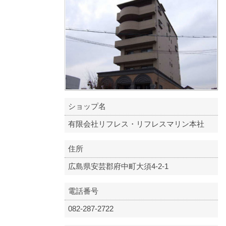
ショップ名
有限会社リフレス・リフレスマリン本社
住所
広島県安芸郡府中町大須4-2-1
電話番号
082-287-2722