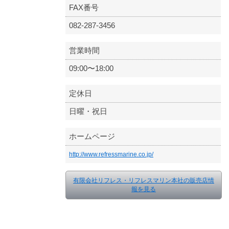
FAX番号
082-287-3456
営業時間
09:00〜18:00
定休日
日曜・祝日
ホームページ
http://www.refressmarine.co.jp/
有限会社リフレス・リフレスマリン本社の販売店情
報を見る